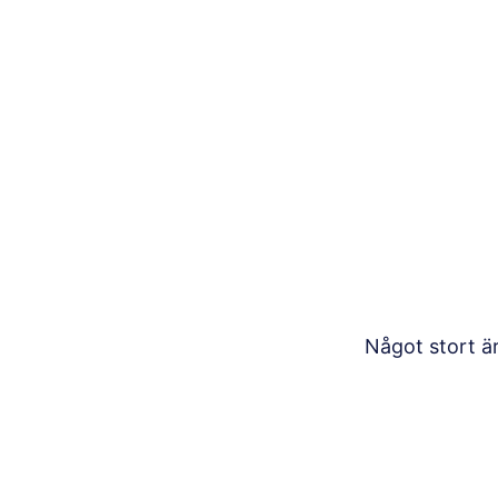
Något stort ä