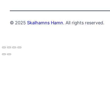
© 2025
Skalhamns Hamn
. All rights reserved.